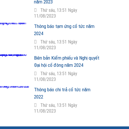
năm 2023
Thứ sáu, 13:51 Ngày
11/08/2023
Thông báo tạm ứng cổ tức năm
2024
Thứ sáu, 13:51 Ngày
11/08/2023
Biên bản Kiểm phiếu và Nghị quyết
Đại hội cổ đông năm 2024
Thứ sáu, 13:51 Ngày
11/08/2023
Thông báo chi trả cổ tức năm
2022
Thứ sáu, 13:51 Ngày
11/08/2023