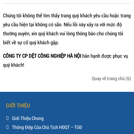
Chúng tôi không thể tìm thấy trang quý khách yêu cầu hoặc trang
yêu cầu hiện tại không có sẵn. Nếu lỗi này xảy ra với mức độ
thường xuyên, xin quý khách vui lòng thông báo cho chúng tôi
biết về sự cố quý khách gặp.
CÔNG TY CP DỆT CÔNG NGHIỆP HÀ NỘI
hân hạnh được phục vụ
quý khách!
Quay về trang chủ
(6)
GIỚI THIỆU
Giới Thiệu Chung
Thông Điệp Của Chủ Tịch HĐQT – TGĐ