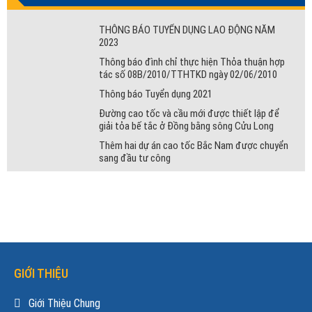
THÔNG BÁO TUYỂN DỤNG LAO ĐỘNG NĂM
2023
Thông báo đình chỉ thực hiện Thỏa thuận hợp
tác số 08B/2010/TTHTKD ngày 02/06/2010
Thông báo Tuyển dụng 2021
Đường cao tốc và cầu mới được thiết lập để
giải tỏa bế tắc ở Đồng bằng sông Cửu Long
Thêm hai dự án cao tốc Bắc Nam được chuyển
sang đầu tư công
GIỚI THIỆU
Giới Thiệu Chung