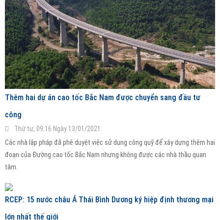
Thêm hai dự án cao tốc Bắc Nam được chuyển sang đầu tư
công
Thứ tư, 09:16 Ngày 13/01/2021
Các nhà lập pháp đã phê duyệt việc sử dụng công quỹ để xây dựng thêm hai
đoạn của Đường cao tốc Bắc Nam nhưng không được các nhà thầu quan
tâm.
RCEP: 15 nước châu Á Thái Bình Dương ký hiệp định thương mại
lớn nhất thế giới