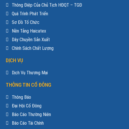
Thông Điệp Của Chủ Tịch HĐQT – TGĐ
Quá Trình Phát Triển
Sơ Đồ Tổ Chức
Nền Tảng Haicatex
Dây Chuyền Sản Xuất
Chính Sách Chất Lượng
DỊCH VỤ
Dịch Vụ Thương Mại
THÔNG TIN CỔ ĐÔNG
Thông Báo
Đại Hội Cổ Đông
Báo Cáo Thường Niên
Báo Cáo Tài Chính