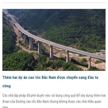
Thêm hai dự án cao tốc Bắc Nam được chuyển sang đầu tư
công
Các nhà lập pháp đã phê duyệt việc sử dụng công quỹ để xây dựng thêm hai
đoạn của Đường cao tốc Bắc Nam nhưng không được các nhà thầu quan
tâm.