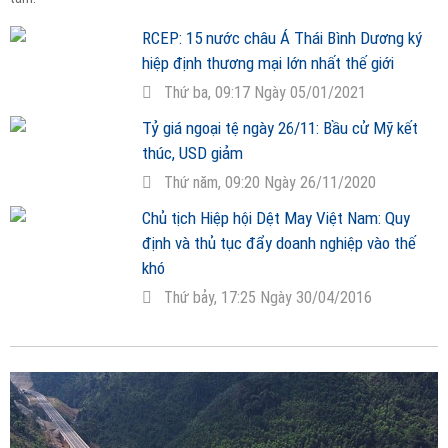
RCEP: 15 nước châu Á Thái Bình Dương ký
hiệp định thương mại lớn nhất thế giới
Thứ ba, 09:17 Ngày 05/01/2021
Tỷ giá ngoại tệ ngày 26/11: Bầu cử Mỹ kết
thúc, USD giảm
Thứ năm, 09:20 Ngày 26/11/2020
Chủ tịch Hiệp hội Dệt May Việt Nam: Quy
định và thủ tục đẩy doanh nghiệp vào thế
khó
Thứ bảy, 17:25 Ngày 30/04/2016