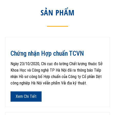
SẢN PHẨM
Chứng nhận Hợp chuẩn TCVN
Ngày 23/10/2020, Chi cục đo lường Chất lượng thuộc Sở
Khoa Học và Công nghệ TP Hà Nội đã ra thông báo Tiếp
nhận Hồ sơ công bố Hợp chuẩn của Công ty Cổ phần Dệt
công nghiệp Hà Nội vếản phẩm Vải địa kỹ thuật.
Xem Chi Tiết