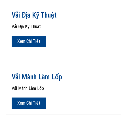
Vải Địa Kỹ Thuật
Vải Địa Kỹ Thuật
Xem Chi Tiết
Vải Mành Làm Lốp
Vải Mành Làm Lốp
Xem Chi Tiết