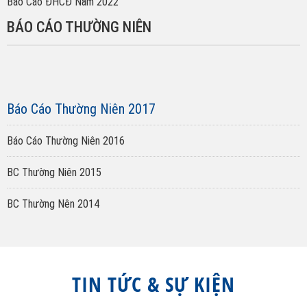
Báo Cáo ĐHCĐ Năm 2022
BÁO CÁO THƯỜNG NIÊN
Báo Cáo Thường Niên 2017
Báo Cáo Thường Niên 2016
BC Thường Niên 2015
BC Thường Nên 2014
TIN TỨC & SỰ KIỆN