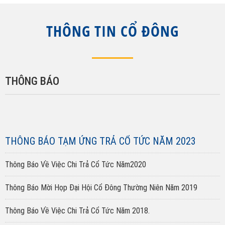
THÔNG TIN CỔ ĐÔNG
THÔNG BÁO
THÔNG BÁO TẠM ỨNG TRẢ CỔ TỨC NĂM 2023
Thông Báo Về Việc Chi Trả Cổ Tức Năm2020
Thông Báo Mời Họp Đại Hội Cổ Đông Thường Niên Năm 2019
Thông Báo Về Việc Chi Trả Cổ Tức Năm 2018.