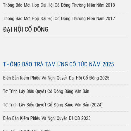
Thông Báo Mời Họp Đại Hội Cổ Đông Thường Niên Năm 2018
Thông Báo Mời Họp Đại Hội Cổ Đông Thường Niên Năm 2017
ĐẠI HỘI CỔ ĐÔNG
THÔNG BÁO TRẢ TẠM ỨNG CỔ TỨC NĂM 2025
Biên Bản Kiểm Phiếu Và Nghị Quyết Đại Hội Cổ Đông 2025
Tờ Trình Lấy Biểu Quyết Cổ Đông Bằng Văn Bản
Tờ Trình Lấy Biểu Quyết Cổ Đông Bằng Văn Bản (2024)
Biên Bản Kiểm Phiếu Và Nghị Quyết ĐHCĐ 2023