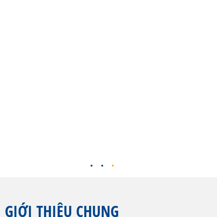
GIỚI THIỆU CHUNG