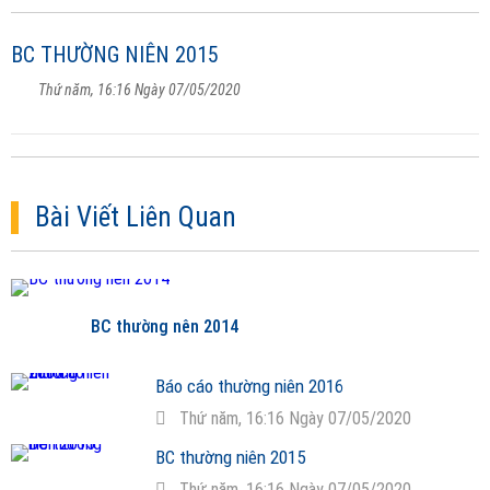
BC THƯỜNG NIÊN 2015
Thứ năm, 16:16 Ngày 07/05/2020
Bài Viết Liên Quan
BC thường nên 2014
Báo cáo thường niên 2016
Thứ năm, 16:16 Ngày 07/05/2020
BC thường niên 2015
Thứ năm, 16:16 Ngày 07/05/2020