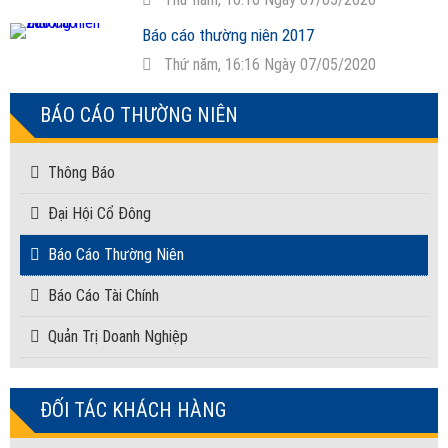
Báo cáo thường niên 2017
Thứ năm, 16:16 Ngày 07/05/2020
BÁO CÁO THƯỜNG NIÊN
Thông Báo
Đại Hội Cổ Đông
Báo Cáo Thường Niên
Báo Cáo Tài Chính
Quản Trị Doanh Nghiệp
ĐỐI TÁC KHÁCH HÀNG