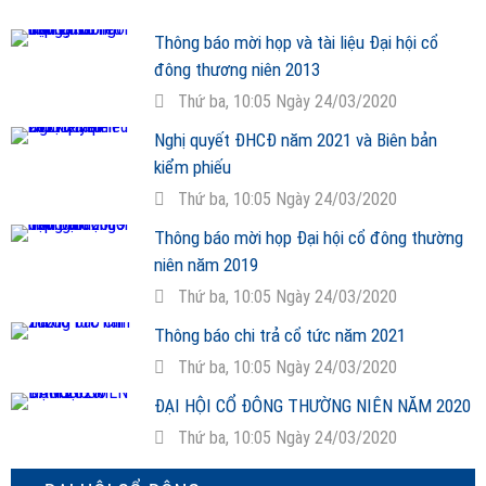
Thông báo mời họp và tài liệu Đại hội cổ
đông thương niên 2013
Thứ ba, 10:05 Ngày 24/03/2020
Nghị quyết ĐHCĐ năm 2021 và Biên bản
kiểm phiếu
Thứ ba, 10:05 Ngày 24/03/2020
Thông báo mời họp Đại hội cổ đông thường
niên năm 2019
Thứ ba, 10:05 Ngày 24/03/2020
Thông báo chi trả cổ tức năm 2021
Thứ ba, 10:05 Ngày 24/03/2020
ĐẠI HỘI CỔ ĐÔNG THƯỜNG NIÊN NĂM 2020
Thứ ba, 10:05 Ngày 24/03/2020