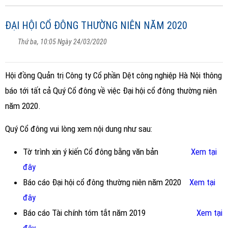
ĐẠI HỘI CỔ ĐÔNG THƯỜNG NIÊN NĂM 2020
Thứ ba, 10:05 Ngày 24/03/2020
Hội đồng Quản trị Công ty Cổ phần Dệt công nghiệp Hà Nội thông
báo tới tất cả Quý Cổ đông về việc Đại hội cổ đông thường niên
năm 2020.
Quý Cổ đông vui lòng xem nội dung như sau:
Tờ trình xin ý kiến Cổ đông bằng văn bản
Xem tại
đây
Báo cáo Đại hội cổ đông thường niên năm 2020
Xem tại
đây
Báo cáo Tài chính tóm tắt năm 2019
Xem tại