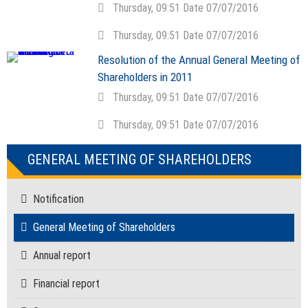
Thursday, 09:51 Date 07/07/2016
Thursday, 09:51 Date 07/07/2016
Resolution of the Annual General Meeting of
Shareholders in 2011
Thursday, 09:51 Date 07/07/2016
Thursday, 09:51 Date 07/07/2016
GENERAL MEETING OF SHAREHOLDERS
Notification
General Meeting of Shareholders
Annual report
Financial report