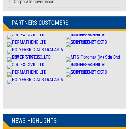
Corporate governance
PARTNERS CUSTOMERS
NEWS HIGHLIGHTS