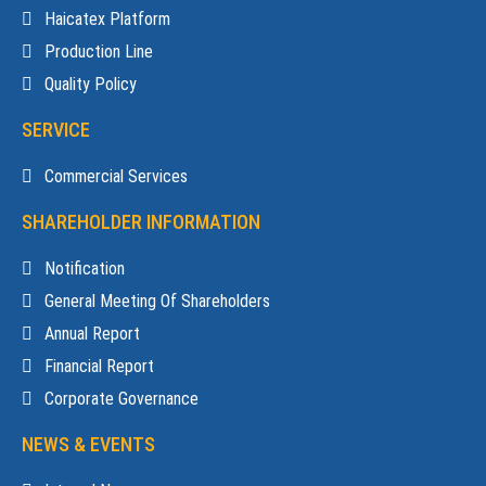
Haicatex Platform
Production Line
Quality Policy
SERVICE
Commercial Services
SHAREHOLDER INFORMATION
Notification
General Meeting Of Shareholders
Annual Report
Financial Report
Corporate Governance
NEWS & EVENTS