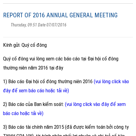
REPORT OF 2016 ANNUAL GENERAL MEETING
Thursday, 09:51 Date 07/07/2016
Kính gửi: Quý cổ đông
Quý cổ đông vui lòng xem các báo cáo tại Đại hội cổ đông
thường niên năm 2016 tại đây
1) Báo cáo Đại hội cổ đông thường niên 2016
(vui lòng click vào
đây để xem báo cáo hoặc tải về)
2) Báo cáo của Ban kiểm soát:
(vui lòng click vào đây để xem
báo cáo hoặc tải về)
3) Báo cáo tài chính năm 2015 (đã được kiểm toán bởi công ty